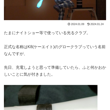
2024.01.09
2024.01.24
たまにナイトショー等で使っている光るクラブ。
正式な名称はK8(ケーエイト)のグロークラブっていう名前
なんですが、
先日、充電しようと思って準備していたら、ふと何かおか
しいことに気が付きました。