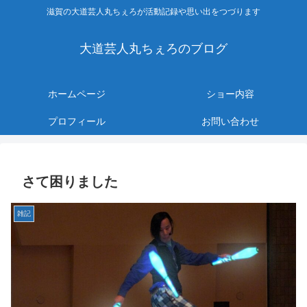
滋賀の大道芸人丸ちぇろが活動記録や思い出をつづります
大道芸人丸ちぇろのブログ
ホームページ
ショー内容
プロフィール
お問い合わせ
さて困りました
雑記