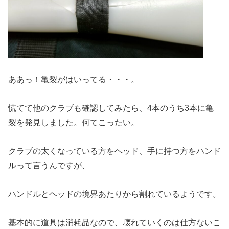
ああっ！亀裂がはいってる・・・。
慌てて他のクラブも確認してみたら、4本のうち3本に亀
裂を発見しました。何てこったい。
クラブの太くなっている方をヘッド、手に持つ方をハンド
ルって言うんですが、
ハンドルとヘッドの境界あたりから割れているようです。
基本的に道具は消耗品なので、壊れていくのは仕方ないこ