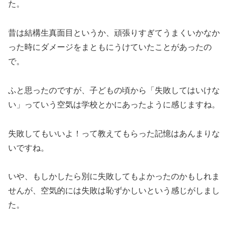
た。
昔は結構生真面目というか、頑張りすぎてうまくいかなか
った時にダメージをまともにうけていたことがあったの
で。
ふと思ったのですが、子どもの頃から「失敗してはいけな
い」っていう空気は学校とかにあったように感じますね。
失敗してもいいよ！って教えてもらった記憶はあんまりな
いですね。
いや、もしかしたら別に失敗してもよかったのかもしれま
せんが、空気的には失敗は恥ずかしいという感じがしまし
た。