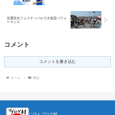
交通安全フェスティバルで大道芸パフォ
ーマンス
コメント
コメントを書き込む
ホーム
雑記
にほんブログ村