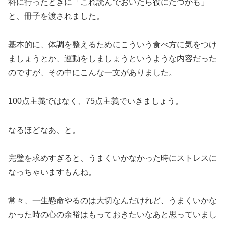
科に行ったときに「これ読んでおいたら役にたつかも」
と、冊子を渡されました。
基本的に、体調を整えるためにこういう食べ方に気をつけ
ましょうとか、運動をしましょうというような内容だった
のですが、その中にこんな一文がありました。
100点主義ではなく、75点主義でいきましょう。
なるほどなあ、と。
完璧を求めすぎると、うまくいかなかった時にストレスに
なっちゃいますもんね。
常々、一生懸命やるのは大切なんだけれど、うまくいかな
かった時の心の余裕はもっておきたいなあと思っていまし