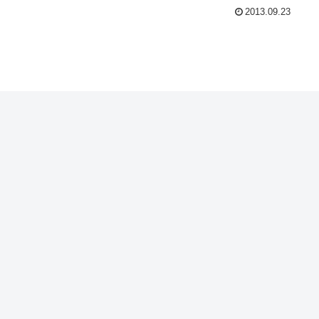
2013.09.23