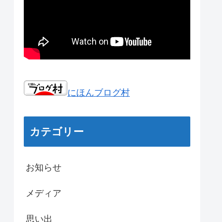
にほんブログ村
カテゴリー
お知らせ
メディア
思い出