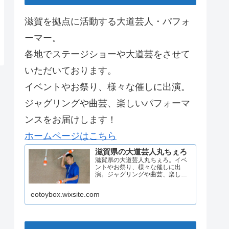
滋賀を拠点に活動する大道芸人・パフォ
ーマー。
各地でステージショーや大道芸をさせて
いただいております。
イベントやお祭り、様々な催しに出演。
ジャグリングや曲芸、楽しいパフォーマ
ンスをお届けします！
ホームページはこちら
滋賀県の大道芸人丸ちぇろ
滋賀県の大道芸人丸ちぇろ。イベ
ントやお祭り、様々な催しに出
演。ジャグリングや曲芸、楽しい
パフォーマンスをお届けします。
eotoybox.wixsite.com