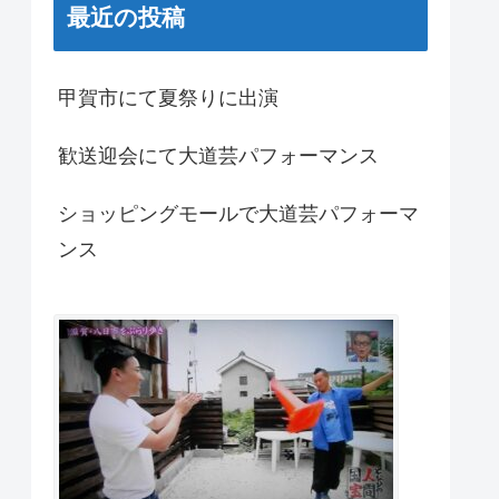
最近の投稿
甲賀市にて夏祭りに出演
歓送迎会にて大道芸パフォーマンス
ショッピングモールで大道芸パフォーマ
ンス