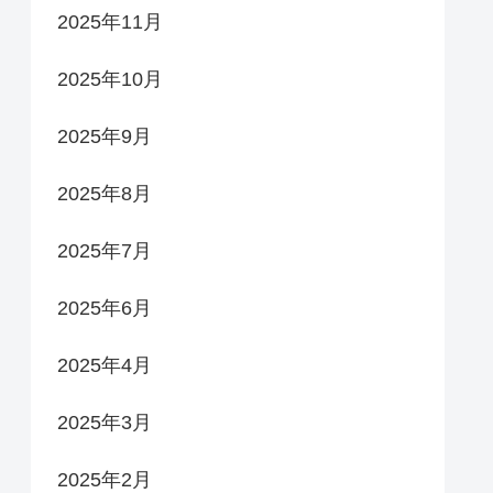
2025年11月
2025年10月
2025年9月
2025年8月
2025年7月
2025年6月
2025年4月
2025年3月
2025年2月