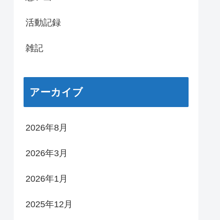
活動記録
雑記
アーカイブ
2026年8月
2026年3月
2026年1月
2025年12月