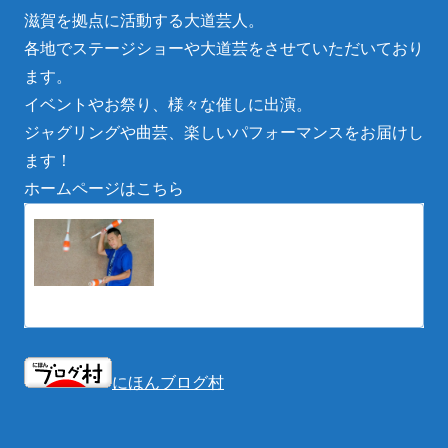
滋賀を拠点に活動する大道芸人。
各地でステージショーや大道芸をさせていただいており
ます。
イベントやお祭り、様々な催しに出演。
ジャグリングや曲芸、楽しいパフォーマンスをお届けし
ます！
ホームページはこちら
滋賀県の大道芸人丸ちぇろ
滋賀県の大道芸人丸ちぇろ。イベントやお祭
り、様々な催しに出演。ジャグリングや曲
芸、楽しいパフォーマンスをお届けします。
eotoybox.wixsite.com
にほんブログ村