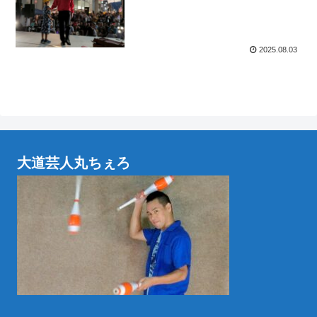
2025.08.03
大道芸人丸ちぇろ