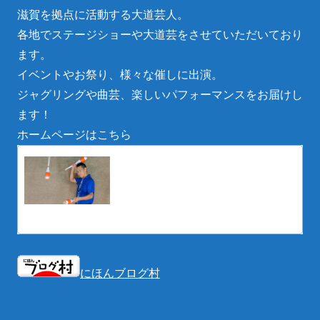
滋賀を拠点に活動する大道芸人。
各地でステージショーや大道芸をさせていただいており
ます。
イベントやお祭り、様々な催しに出演。
ジャグリングや曲芸、楽しいパフォーマンスをお届けし
ます！
ホームページはこちら
滋賀県の大道芸人丸ちぇろ
滋賀県の大道芸人丸ちぇろ。イベントやお祭
り、様々な催しに出演。ジャグリングや曲
芸、楽しいパフォーマンスをお届けします。
eotoybox.wixsite.com
にほんブログ村