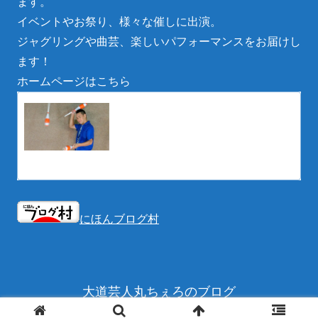
ます。
イベントやお祭り、様々な催しに出演。
ジャグリングや曲芸、楽しいパフォーマンスをお届けし
ます！
ホームページはこちら
滋賀県の大道芸人丸ちぇろ
滋賀県の大道芸人丸ちぇろ。イベントやお祭
り、様々な催しに出演。ジャグリングや曲
芸、楽しいパフォーマンスをお届けします。
eotoybox.wixsite.com
にほんブログ村
大道芸人丸ちぇろのブログ
© 2024 大道芸人丸ちぇろのブログ.