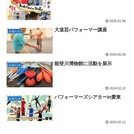
2025.01.06
大道芸パフォーマー講座
お知らせ
2024.05.30
能登川博物館に活動を展示
お知らせ
2024.02.22
パフォーマーズシアターin愛東
お知らせ
2024.02.11