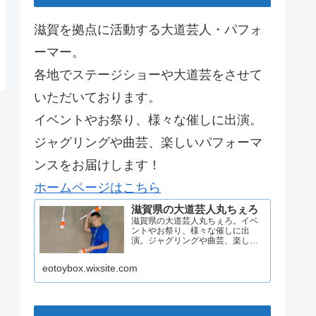
滋賀を拠点に活動する大道芸人・パフォ
ーマー。
各地でステージショーや大道芸をさせて
いただいております。
イベントやお祭り、様々な催しに出演。
ジャグリングや曲芸、楽しいパフォーマ
ンスをお届けします！
ホームページはこちら
滋賀県の大道芸人丸ちぇろ
滋賀県の大道芸人丸ちぇろ。イベ
ントやお祭り、様々な催しに出
演。ジャグリングや曲芸、楽しい
パフォーマンスをお届けします。
eotoybox.wixsite.com