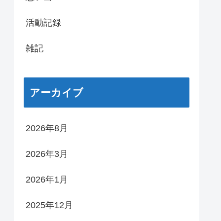
活動記録
雑記
アーカイブ
2026年8月
2026年3月
2026年1月
2025年12月