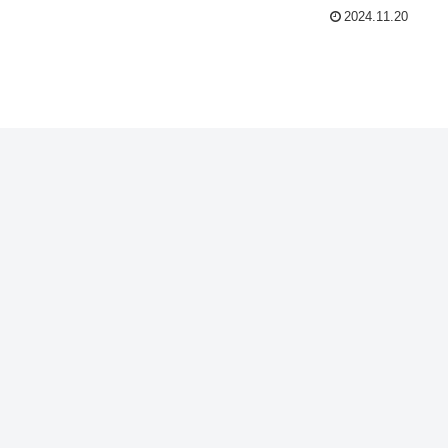
2024.11.20