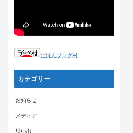
にほんブログ村
カテゴリー
お知らせ
メディア
思い出