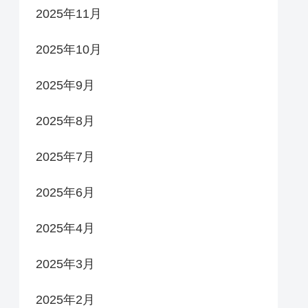
2025年11月
2025年10月
2025年9月
2025年8月
2025年7月
2025年6月
2025年4月
2025年3月
2025年2月