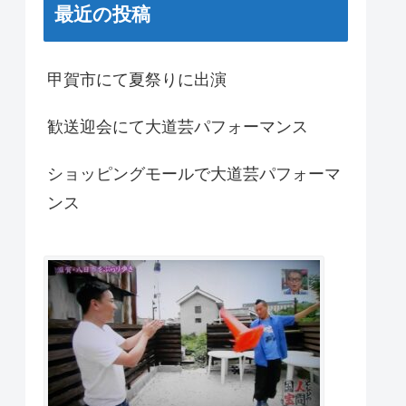
最近の投稿
甲賀市にて夏祭りに出演
歓送迎会にて大道芸パフォーマンス
ショッピングモールで大道芸パフォーマ
ンス