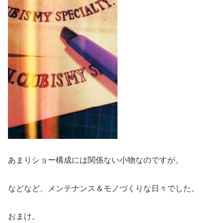
あまりショー構成には関係ない小物なのですが。
などなど、メンテナンス＆モノづくりな日々でした。
おまけ。