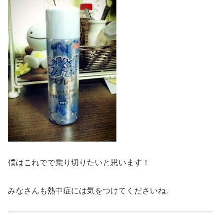
僕はこれでで乗り切りたいと思います！
みなさんも熱中症には気をつけてくださいね。