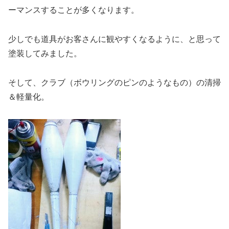
ーマンスすることが多くなります。
少しでも道具がお客さんに観やすくなるように、と思って
塗装してみました。
そして、クラブ（ボウリングのピンのようなもの）の清掃
＆軽量化。