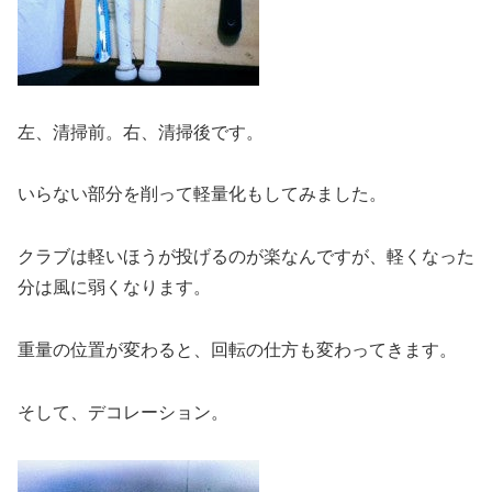
左、清掃前。右、清掃後です。
いらない部分を削って軽量化もしてみました。
クラブは軽いほうが投げるのが楽なんですが、軽くなった
分は風に弱くなります。
重量の位置が変わると、回転の仕方も変わってきます。
そして、デコレーション。