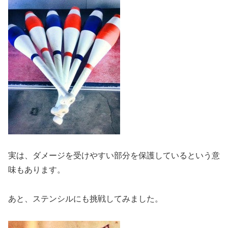
実は、ダメージを受けやすい部分を保護しているという意
味もあります。
あと、ステンシルにも挑戦してみました。