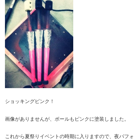
ショッキングピンク！
画像がありませんが、ボールもピンクに塗装しました。
これから夏祭りイベントの時期に入りますので、夜パフォ