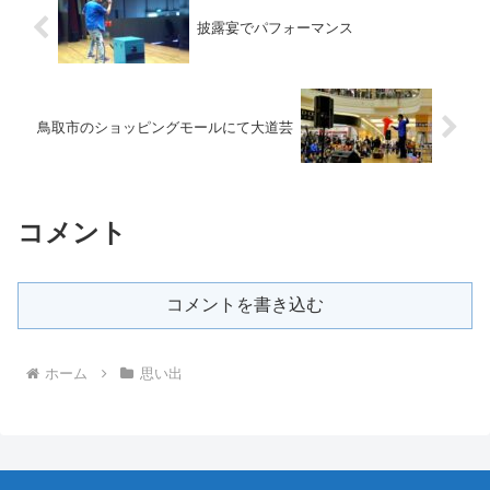
披露宴でパフォーマンス
鳥取市のショッピングモールにて大道芸
コメント
コメントを書き込む
ホーム
思い出