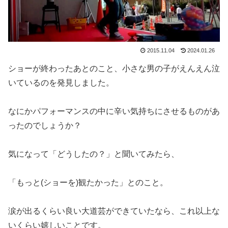
2015.11.04
2024.01.26
ショーが終わったあとのこと、小さな男の子がえんえん泣
いているのを発見しました。
なにかパフォーマンスの中に辛い気持ちにさせるものがあ
ったのでしょうか？
気になって「どうしたの？」と聞いてみたら、
「もっと(ショーを)観たかった」とのこと。
涙が出るくらい良い大道芸ができていたなら、これ以上な
いくらい嬉しいことです。