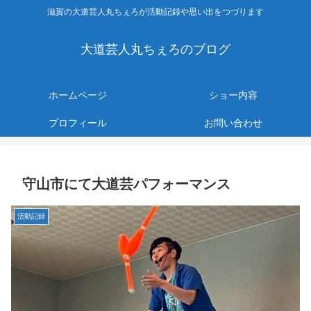
滋賀の大道芸人丸ちぇろが活動記録や思い出をつづります
大道芸人丸ちぇろのブログ
ホームページ
ショー内容
プロフィール
お問い合わせ
守山市にて大道芸パフォーマンス
活動記録