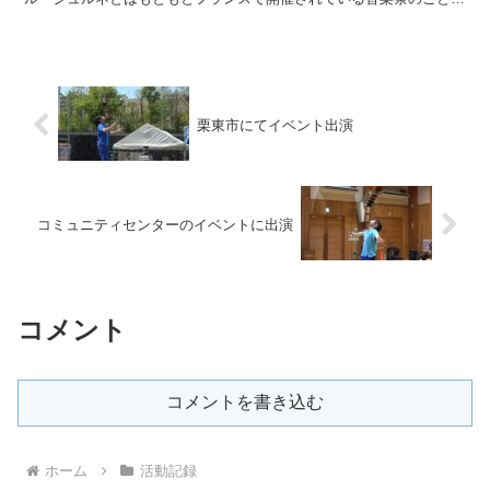
で、演奏を誰もが楽しめるように開催されているイベントです。...
栗東市にてイベント出演
コミュニティセンターのイベントに出演
コメント
コメントを書き込む
ホーム
活動記録