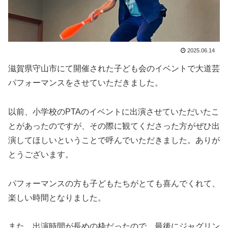
2025.06.14
滋賀県守山市にて開催された子ども会のイベントで大道芸
パフォーマンスをさせていただきました。
以前、小学校のPTAのイベントに出演させていただいたこ
とがあったのですが、その際に観てくださった方がぜひ出
演してほしいということで呼んでいただきました。ありが
とうございます。
パフォーマンスの方も子どもたちがとても喜んでくれて、
楽しい時間となりました。
また、出演時間が長めの枠だったので、最後にジャグリン