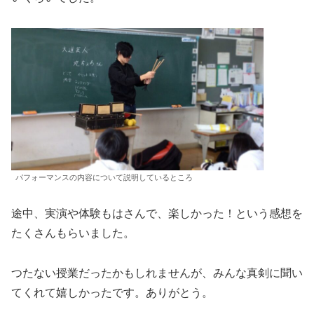
パフォーマンスの内容について説明しているところ
途中、実演や体験もはさんで、楽しかった！という感想を
たくさんもらいました。
つたない授業だったかもしれませんが、みんな真剣に聞い
てくれて嬉しかったです。ありがとう。