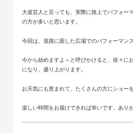
大道芸人と言っても、実際に路上でパフォー
の方が多いと思います。
今回は、道路に面した広場でのパフォーマン
今から始めますよ～と呼びかけると、徐々に
になり、盛り上がります。
お天気にも恵まれて、たくさんの方にショー
楽しい時間をお届けできれば幸いです。あり