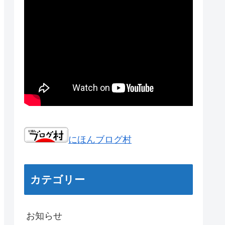
にほんブログ村
カテゴリー
お知らせ