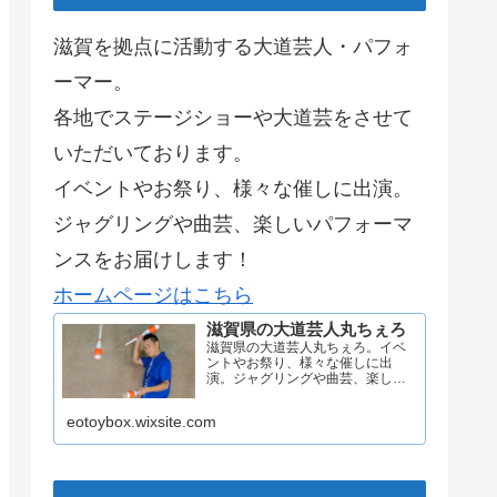
滋賀を拠点に活動する大道芸人・パフォ
ーマー。
各地でステージショーや大道芸をさせて
いただいております。
イベントやお祭り、様々な催しに出演。
ジャグリングや曲芸、楽しいパフォーマ
ンスをお届けします！
ホームページはこちら
滋賀県の大道芸人丸ちぇろ
滋賀県の大道芸人丸ちぇろ。イベ
ントやお祭り、様々な催しに出
演。ジャグリングや曲芸、楽しい
パフォーマンスをお届けします。
eotoybox.wixsite.com