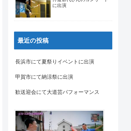
に出演
最近の投稿
長浜市にて夏祭りイベントに出演
甲賀市にて納涼祭に出演
歓送迎会にて大道芸パフォーマンス