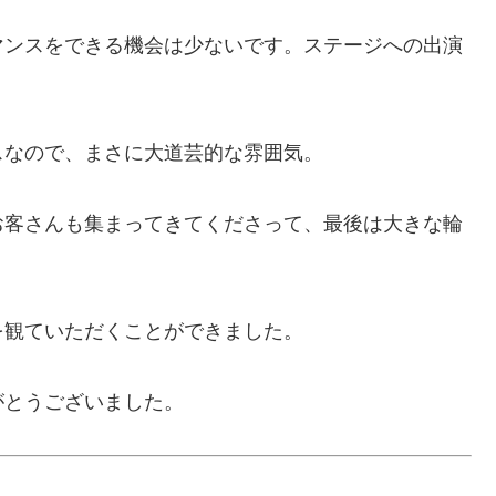
マンスをできる機会は少ないです。ステージへの出演
スなので、まさに大道芸的な雰囲気。
お客さんも集まってきてくださって、最後は大きな輪
を観ていただくことができました。
がとうございました。