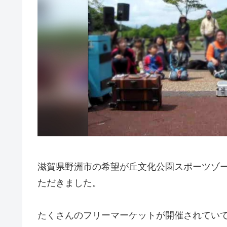
滋賀県野洲市の希望が丘文化公園スポーツゾ
ただきました。
たくさんのフリーマーケットが開催されてい