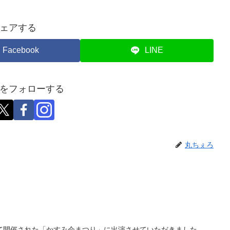
ェアする
Facebook
LINE
をフォローする
丸ちぇろ
て開催された「かすみ会まつり」に出演させていただきました。