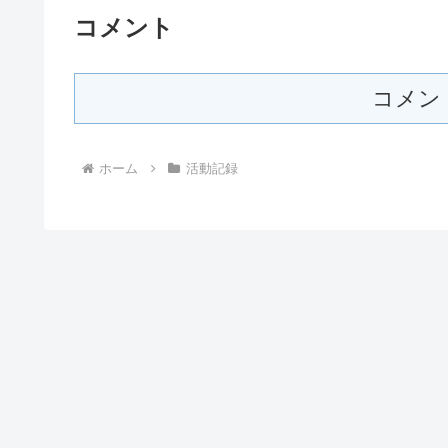
コメント
コメン
ホーム
活動記録