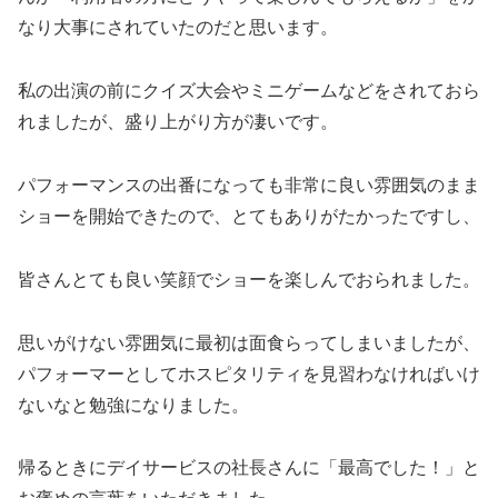
なり大事にされていたのだと思います。
私の出演の前にクイズ大会やミニゲームなどをされておら
れましたが、盛り上がり方が凄いです。
パフォーマンスの出番になっても非常に良い雰囲気のまま
ショーを開始できたので、とてもありがたかったですし、
皆さんとても良い笑顔でショーを楽しんでおられました。
思いがけない雰囲気に最初は面食らってしまいましたが、
パフォーマーとしてホスピタリティを見習わなければいけ
ないなと勉強になりました。
帰るときにデイサービスの社長さんに「最高でした！」と