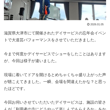
2026.01.05
滋賀県大津市にて開催されたデイサービスの忘年会イベン
トで大道芸パフォーマンスをさせていただきました。
今まで何度かデイサービスでショーをしたことはあります
が、今回は様子が違いました。
現場に着いてドアを開けるとめちゃくちゃ盛り上がった声
が聴こえてきました。一瞬、会場を間違えたかな？と思っ
たほどです。
今回お伺いさせていただいたデイサービスは、施設の皆さ
んが「利用者の方にどうやって楽しんでもらえるか」をか