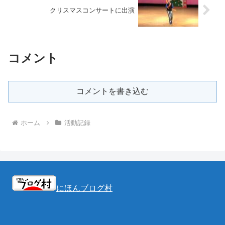
クリスマスコンサートに出演
コメント
コメントを書き込む
ホーム
活動記録
にほんブログ村