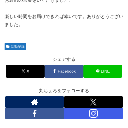
お褒めの言葉をいただきました。
楽しい時間をお届けできれば幸いです。ありがとうござい
ました。
活動記録
シェアする
X
Facebook
LINE
丸ちぇろをフォローする