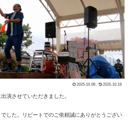
2025.10.08
2025.10.19
に出演させていただきました。
トでした。リピートでのご依頼誠にありがとうござい