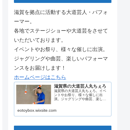
滋賀を拠点に活動する大道芸人・パフォ
ーマー。
各地でステージショーや大道芸をさせて
いただいております。
イベントやお祭り、様々な催しに出演。
ジャグリングや曲芸、楽しいパフォーマ
ンスをお届けします！
ホームページはこちら
滋賀県の大道芸人丸ちぇろ
滋賀県の大道芸人丸ちぇろ。イベ
ントやお祭り、様々な催しに出
演。ジャグリングや曲芸、楽しい
パフォーマンスをお届けします。
eotoybox.wixsite.com