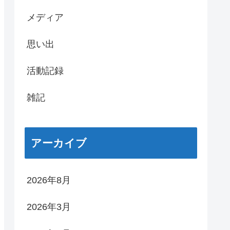
メディア
思い出
活動記録
雑記
アーカイブ
2026年8月
2026年3月