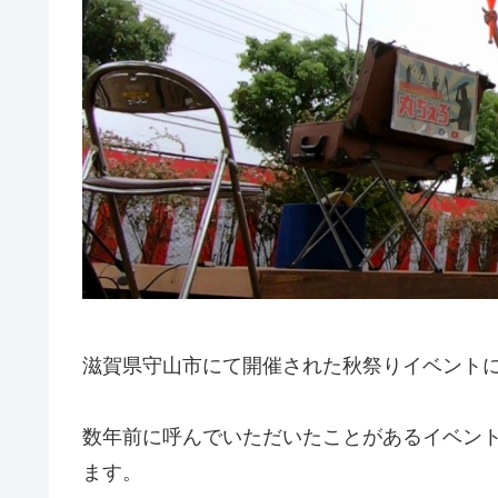
滋賀県守山市にて開催された秋祭りイベント
数年前に呼んでいただいたことがあるイベン
ます。