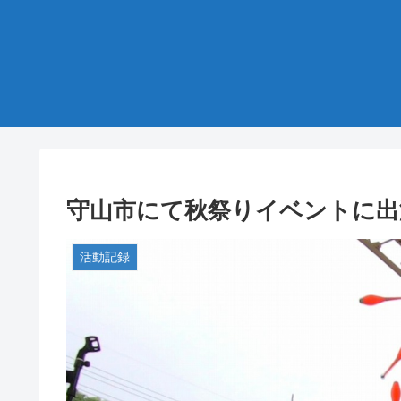
守山市にて秋祭りイベントに出
活動記録