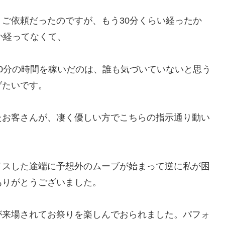
ご依頼だったのですが、もう30分くらい経ったか
か経ってなくて、
0分の時間を稼いだのは、誰も気づいていないと思う
げたいです。
たお客さんが、凄く優しい方でこちらの指示通り動い
イスした途端に予想外のムーブが始まって逆に私が困
ありがとうございました。
が来場されてお祭りを楽しんでおられました。パフォ