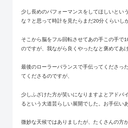
少し長めのパフォーマンスをしてほしいという
な？と思って時計を見たらまだ20分くらいし
そこから脳をフル回転させてあの手この手で1
のですが、我ながら良くやったなと褒めてあ
最後のローラーバランスで手伝ってくださっ
てくださるのですが、
少しふざけた方が笑いになりますよとアドバ
るという大道芸らしい展開でした。お手伝い
微妙な天候ではありましたが、たくさんの方