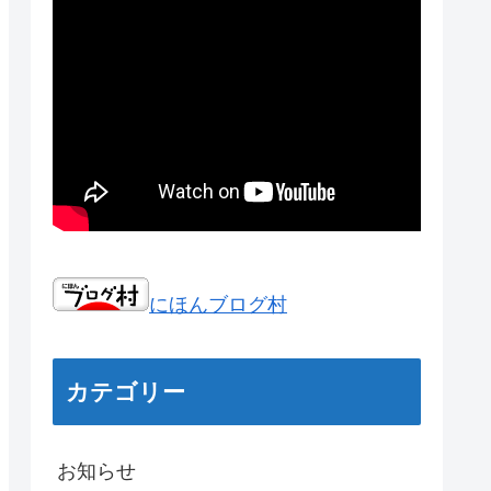
にほんブログ村
カテゴリー
お知らせ