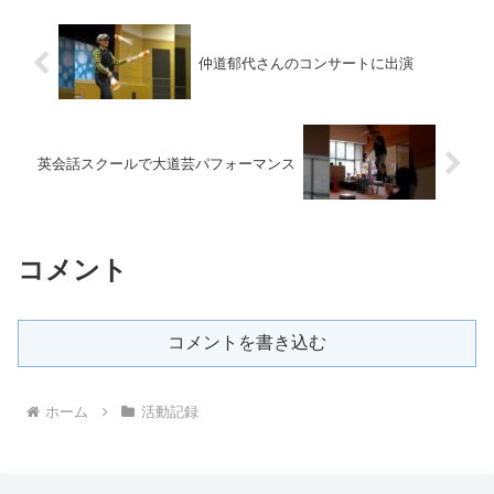
仲道郁代さんのコンサートに出演
英会話スクールで大道芸パフォーマンス
コメント
コメントを書き込む
ホーム
活動記録