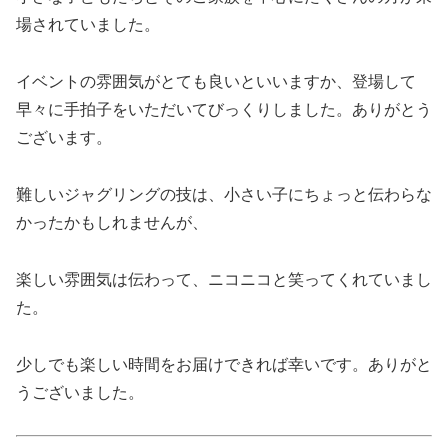
場されていました。
イベントの雰囲気がとても良いといいますか、登場して
早々に手拍子をいただいてびっくりしました。ありがとう
ございます。
難しいジャグリングの技は、小さい子にちょっと伝わらな
かったかもしれませんが、
楽しい雰囲気は伝わって、ニコニコと笑ってくれていまし
た。
少しでも楽しい時間をお届けできれば幸いです。ありがと
うございました。