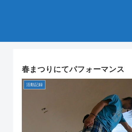
春まつりにてパフォーマンス
活動記録