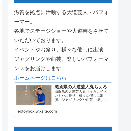
滋賀を拠点に活動する大道芸人・パフォ
ーマー。
各地でステージショーや大道芸をさせて
いただいております。
イベントやお祭り、様々な催しに出演。
ジャグリングや曲芸、楽しいパフォーマ
ンスをお届けします！
ホームページはこちら
滋賀県の大道芸人丸ちぇろ
滋賀県の大道芸人丸ちぇろ。イベ
ントやお祭り、様々な催しに出
演。ジャグリングや曲芸、楽しい
パフォーマンスをお届けします。
eotoybox.wixsite.com