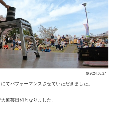
2024.05.27
トにてパフォーマンスさせていただきました。
で大道芸日和となりました。