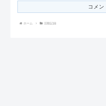
コメン
ホーム
活動記録