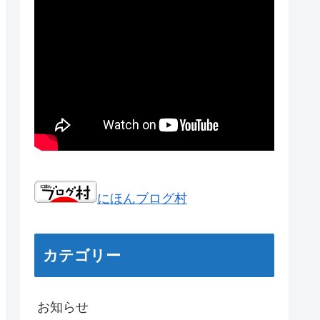
にほんブログ村
カテゴリー
お知らせ