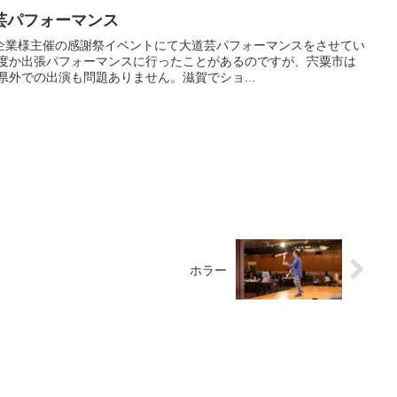
芸パフォーマンス
企業様主催の感謝祭イベントにて大道芸パフォーマンスをさせてい
何度か出張パフォーマンスに行ったことがあるのですが、宍粟市は
県外での出演も問題ありません。滋賀でショ...
ホラー