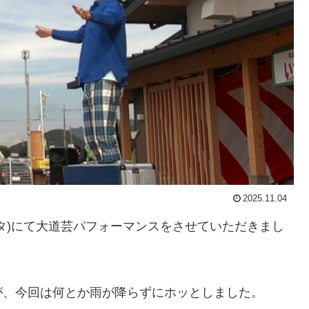
2025.11.04
タ)にて大道芸パフォーマンスをさせていただきまし
が、今回は何とか雨が降らずにホッとしました。