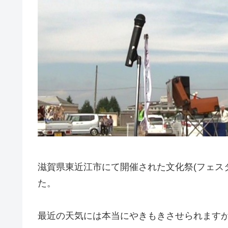
滋賀県東近江市にて開催された文化祭(フェス
た。
最近の天気には本当にやきもきさせられます