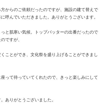
る方からのご依頼だったのですが、施設の建て替えで
祭に呼んでいただきました。ありがとうございます。
ょっと肌寒い気候。トップバッターの出番だったので
たのですが、
だくことができ、文化祭を盛り上げることができまし
に座って待っていてくれたので、きっと楽しみにして
。
す。ありがとうございました。