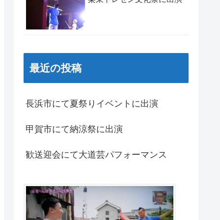
最近の投稿
長浜市にて夏祭りイベントに出演
甲賀市にて納涼祭に出演
歓送迎会にて大道芸パフォーマンス