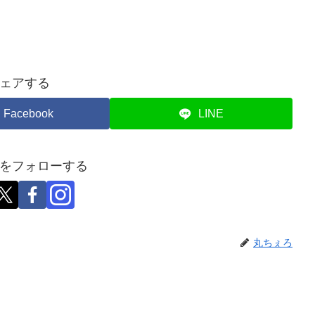
ェアする
Facebook
LINE
をフォローする
丸ちぇろ