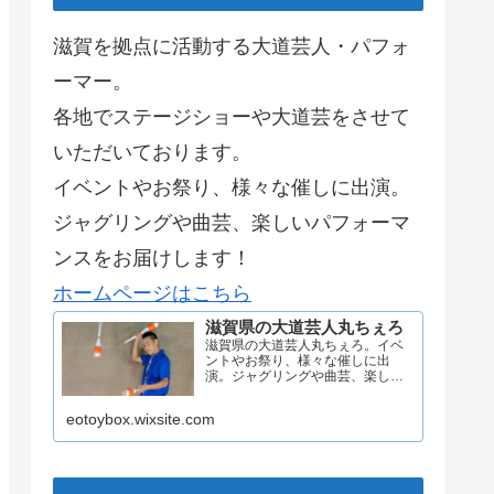
滋賀を拠点に活動する大道芸人・パフォ
ーマー。
各地でステージショーや大道芸をさせて
いただいております。
イベントやお祭り、様々な催しに出演。
ジャグリングや曲芸、楽しいパフォーマ
ンスをお届けします！
ホームページはこちら
滋賀県の大道芸人丸ちぇろ
滋賀県の大道芸人丸ちぇろ。イベ
ントやお祭り、様々な催しに出
演。ジャグリングや曲芸、楽しい
パフォーマンスをお届けします。
eotoybox.wixsite.com