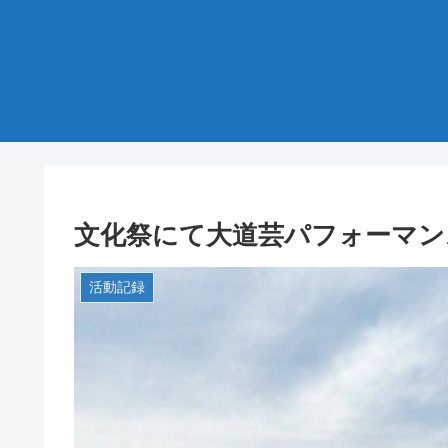
文化祭にて大道芸パフォーマン
活動記録