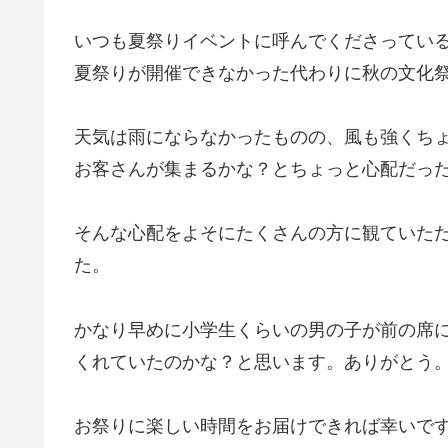
いつも夏祭りイベントに呼んでくださってい
夏祭りが開催できなかった代わりに秋の文化
天気は雨にならなかったものの、風も強くち
お客さんが集まるかな？とちょっと心配だっ
そんな心配をよそにたくさんの方に観ていた
た。
かなり早めに小学生くらいの男の子が前の席
くれていたのかな？と思います。ありがとう
お祭りに楽しい時間をお届けできれば幸いで