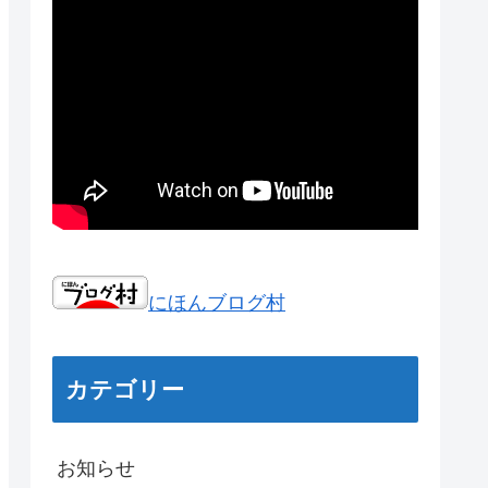
にほんブログ村
カテゴリー
お知らせ