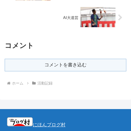
AI大道芸
コメント
コメントを書き込む
ホーム
活動記録
にほんブログ村