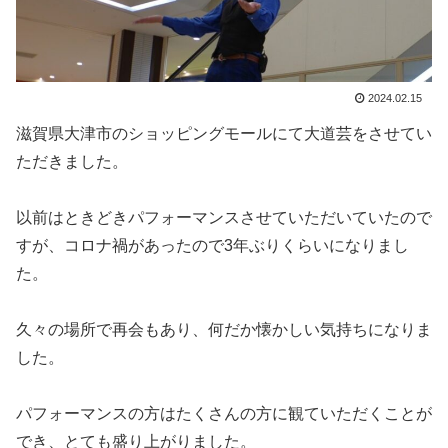
2024.02.15
滋賀県大津市のショッピングモールにて大道芸をさせてい
ただきました。
以前はときどきパフォーマンスさせていただいていたので
すが、コロナ禍があったので3年ぶりくらいになりまし
た。
久々の場所で再会もあり、何だか懐かしい気持ちになりま
した。
パフォーマンスの方はたくさんの方に観ていただくことが
でき、とても盛り上がりました。