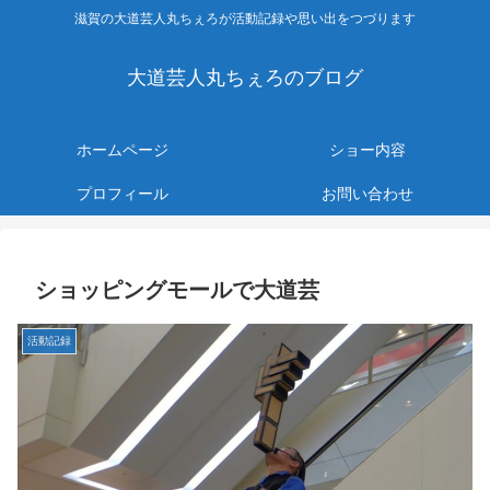
滋賀の大道芸人丸ちぇろが活動記録や思い出をつづります
大道芸人丸ちぇろのブログ
ホームページ
ショー内容
プロフィール
お問い合わせ
ショッピングモールで大道芸
活動記録