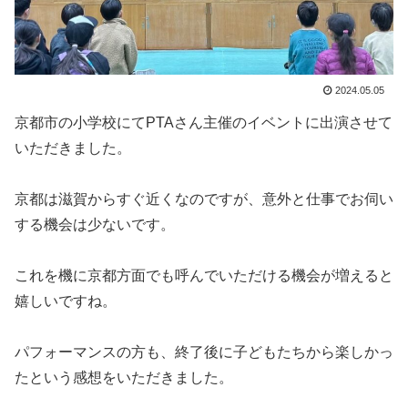
2024.05.05
京都市の小学校にてPTAさん主催のイベントに出演させて
いただきました。
京都は滋賀からすぐ近くなのですが、意外と仕事でお伺い
する機会は少ないです。
これを機に京都方面でも呼んでいただける機会が増えると
嬉しいですね。
パフォーマンスの方も、終了後に子どもたちから楽しかっ
たという感想をいただきました。