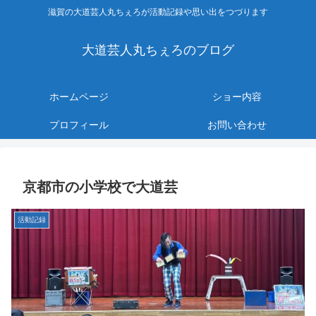
滋賀の大道芸人丸ちぇろが活動記録や思い出をつづります
大道芸人丸ちぇろのブログ
ホームページ
ショー内容
プロフィール
お問い合わせ
京都市の小学校で大道芸
活動記録