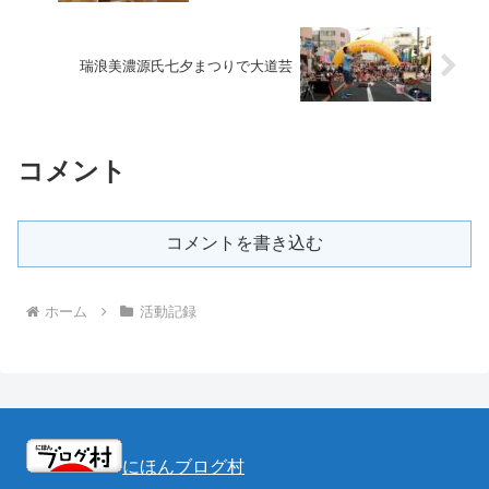
瑞浪美濃源氏七夕まつりで大道芸
コメント
コメントを書き込む
ホーム
活動記録
にほんブログ村