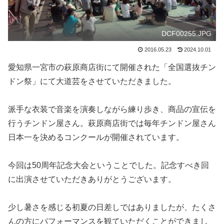
DCF00255.JPG
2016.05.23
2024.10.01
愛知県一宮市の萩原商店街にて開催された「全国選抜チン
ドン祭」にて大道芸をさせていただきました。
派手な衣装で音楽を演奏しながら練り歩き、商品の宣伝を
行うチンドン屋さん。萩原商店街では毎年チンドン屋さん
日本一を決めるコンクールが開催されています。
今回は50周年記念大会ということでした。記念すべき回
に出演させていただきありがとうございます。
少し暑さを感じる初夏の日差しではありましたが、たくさ
んの方にパフォーマンスを観ていただくことができまし