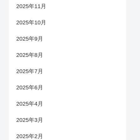
2025年11月
2025年10月
2025年9月
2025年8月
2025年7月
2025年6月
2025年4月
2025年3月
2025年2月