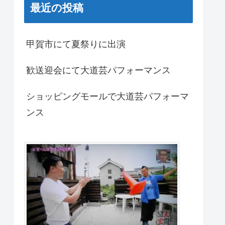
最近の投稿
甲賀市にて夏祭りに出演
歓送迎会にて大道芸パフォーマンス
ショッピングモールで大道芸パフォーマ
ンス