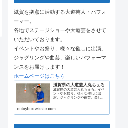
滋賀を拠点に活動する大道芸人・パフォ
ーマー。
各地でステージショーや大道芸をさせて
いただいております。
イベントやお祭り、様々な催しに出演。
ジャグリングや曲芸、楽しいパフォーマ
ンスをお届けします！
ホームページはこちら
滋賀県の大道芸人丸ちぇろ
滋賀県の大道芸人丸ちぇろ。イベ
ントやお祭り、様々な催しに出
演。ジャグリングや曲芸、楽しい
パフォーマンスをお届けします。
eotoybox.wixsite.com