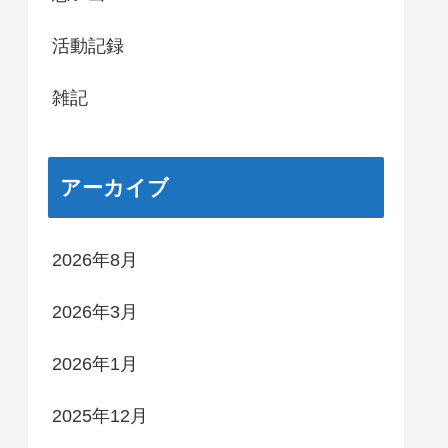
活動記録
雑記
アーカイブ
2026年8月
2026年3月
2026年1月
2025年12月