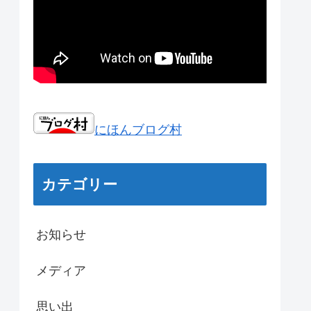
にほんブログ村
カテゴリー
お知らせ
メディア
思い出