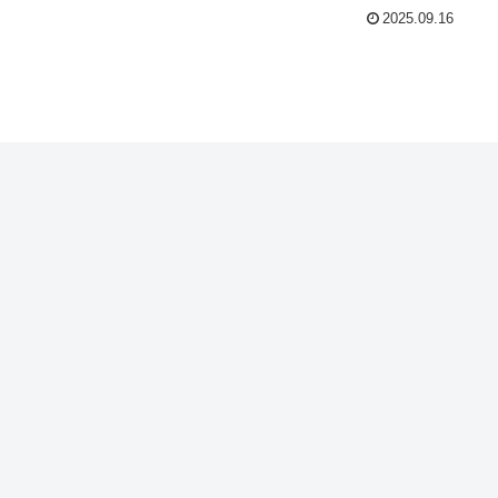
2025.09.16