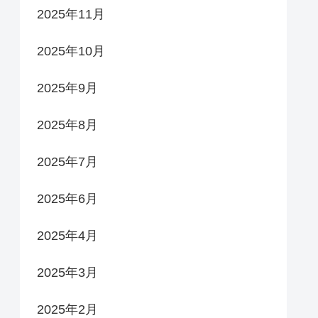
2025年11月
2025年10月
2025年9月
2025年8月
2025年7月
2025年6月
2025年4月
2025年3月
2025年2月