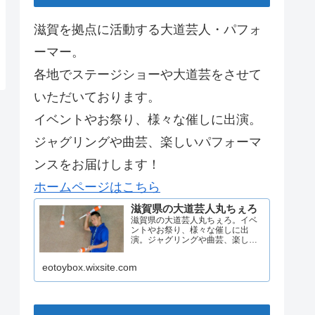
滋賀を拠点に活動する大道芸人・パフォ
ーマー。
各地でステージショーや大道芸をさせて
いただいております。
イベントやお祭り、様々な催しに出演。
ジャグリングや曲芸、楽しいパフォーマ
ンスをお届けします！
ホームページはこちら
滋賀県の大道芸人丸ちぇろ
滋賀県の大道芸人丸ちぇろ。イベ
ントやお祭り、様々な催しに出
演。ジャグリングや曲芸、楽しい
パフォーマンスをお届けします。
eotoybox.wixsite.com