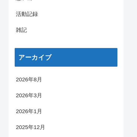
活動記録
雑記
アーカイブ
2026年8月
2026年3月
2026年1月
2025年12月