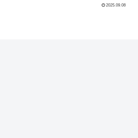
2025.09.08