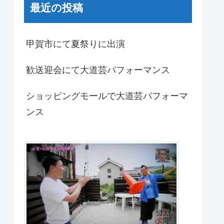
最近の投稿
甲賀市にて夏祭りに出演
歓送迎会にて大道芸パフォーマンス
ショッピングモールで大道芸パフォーマ
ンス