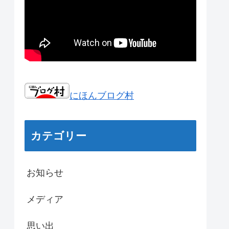
にほんブログ村
カテゴリー
お知らせ
メディア
思い出