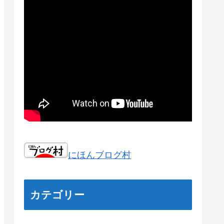
にほんブログ村
カテゴリー