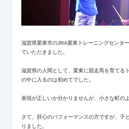
滋賀県栗東市のJRA栗東トレーニングセンタ
ていただきました。
滋賀県の人間として、栗東に競走馬を育てる
の中に入るのは初めてでした。
表現が正しいか分かりませんが、小さな町の
さて、肝心のパフォーマンスの方ですが、子
りました。