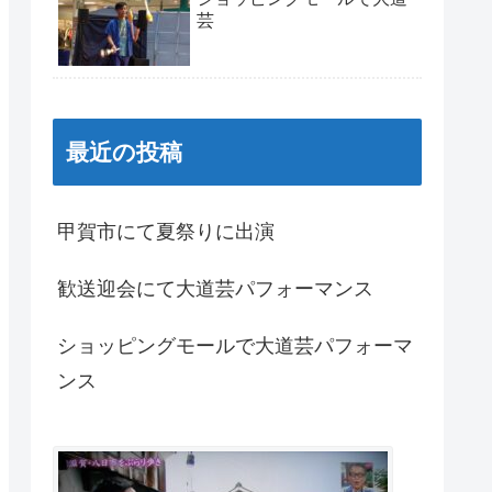
芸
最近の投稿
甲賀市にて夏祭りに出演
歓送迎会にて大道芸パフォーマンス
ショッピングモールで大道芸パフォーマ
ンス