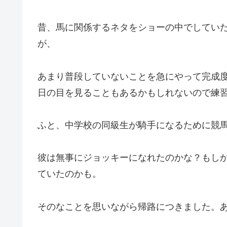
昔、馬に関係するネタをショーの中でしてい
が、
あまり普段していないことを急にやって完成
日の目を見ることもあるかもしれないので練
ふと、中学校の同級生が騎手になるために競
彼は無事にジョッキーになれたのかな？もし
ていたのかも。
そのなことを思いながら帰路につきました。