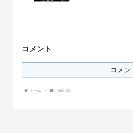
コメント
コメン
ホーム
活動記録