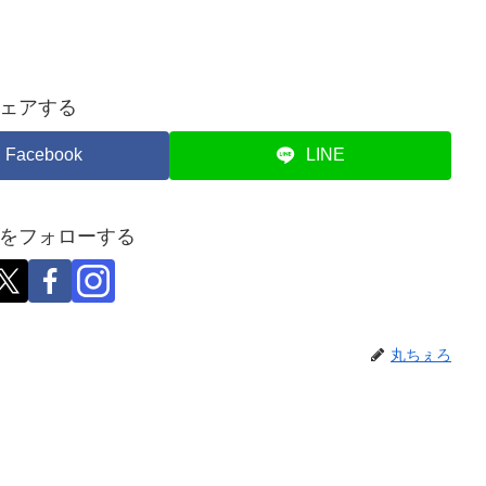
ェアする
Facebook
LINE
をフォローする
丸ちぇろ