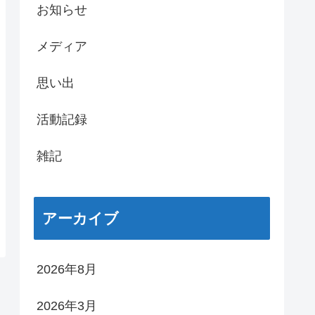
お知らせ
メディア
思い出
活動記録
雑記
アーカイブ
2026年8月
2026年3月