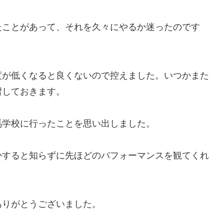
たことがあって、それを久々にやるか迷ったのです
度が低くなると良くないので控えました。いつかまた
習しておきます。
馬学校に行ったことを思い出しました。
かすると知らずに先ほどのパフォーマンスを観てくれ
ありがとうございました。