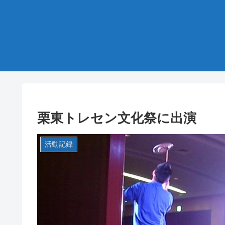
栗東トレセン文化祭に出演
活動記録