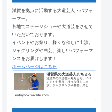
滋賀を拠点に活動する大道芸人・パフォ
ーマー。
各地でステージショーや大道芸をさせて
いただいております。
イベントやお祭り、様々な催しに出演。
ジャグリングや曲芸、楽しいパフォーマ
ンスをお届けします！
ホームページはこちら
滋賀県の大道芸人丸ちぇろ
滋賀県の大道芸人丸ちぇろ。イベ
ントやお祭り、様々な催しに出
演。ジャグリングや曲芸、楽しい
パフォーマンスをお届けします。
eotoybox.wixsite.com