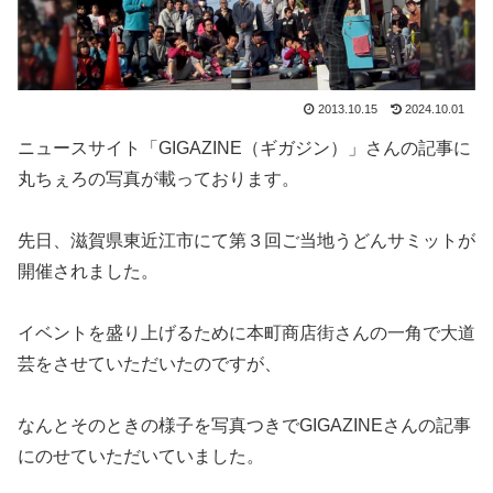
2013.10.15
2024.10.01
ニュースサイト「GIGAZINE（ギガジン）」さんの記事に
丸ちぇろの写真が載っております。
先日、滋賀県東近江市にて第３回ご当地うどんサミットが
開催されました。
イベントを盛り上げるために本町商店街さんの一角で大道
芸をさせていただいたのですが、
なんとそのときの様子を写真つきでGIGAZINEさんの記事
にのせていただいていました。