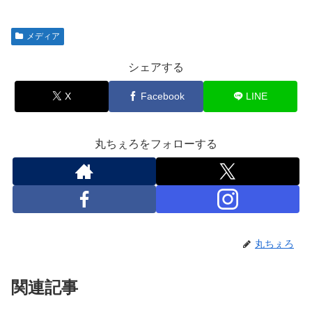
メディア
シェアする
X
Facebook
LINE
丸ちぇろをフォローする
丸ちぇろ
関連記事