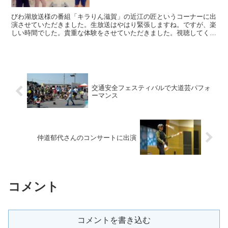
びわ湖放送様の番組「キラりん滋賀」の近江の匠というコーナーに出
演させていただきました。生放送はやはり緊張しますね。ですが、楽
しい時間でした。貴重な体験をさせていただきました。視聴してくだ
さった皆さま、びわ湖放送の皆さま、ありがとうございまし...
交通安全フェスティバルで大道芸パフォ
ーマンス
仲道郁代さんのコンサートに出演
コメント
コメントを書き込む