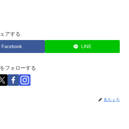
ェアする
Facebook
LINE
をフォローする
丸ちぇろ