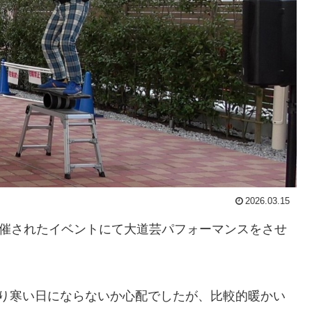
2026.03.15
開催されたイベントにて大道芸パフォーマンスをさせ
あり寒い日にならないか心配でしたが、比較的暖かい