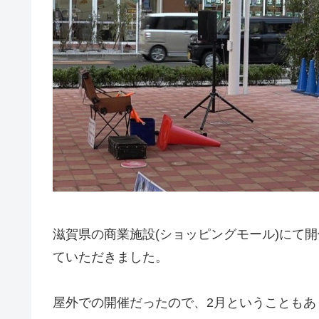
滋賀県の商業施設(ショッピングモール)にて
ていただきました。
屋外での開催だったので、2月ということも