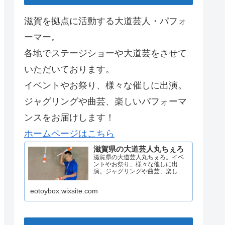
滋賀を拠点に活動する大道芸人・パフォ
ーマー。
各地でステージショーや大道芸をさせて
いただいております。
イベントやお祭り、様々な催しに出演。
ジャグリングや曲芸、楽しいパフォーマ
ンスをお届けします！
ホームページはこちら
滋賀県の大道芸人丸ちぇろ
滋賀県の大道芸人丸ちぇろ。イベ
ントやお祭り、様々な催しに出
演。ジャグリングや曲芸、楽しい
パフォーマンスをお届けします。
eotoybox.wixsite.com