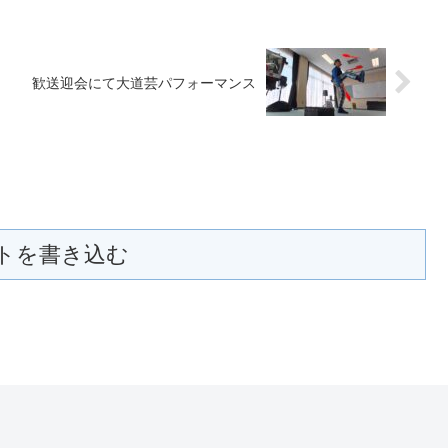
歓送迎会にて大道芸パフォーマンス
トを書き込む