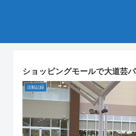
ショッピングモールで大道芸
活動記録