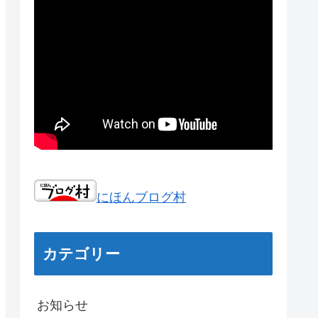
にほんブログ村
カテゴリー
お知らせ