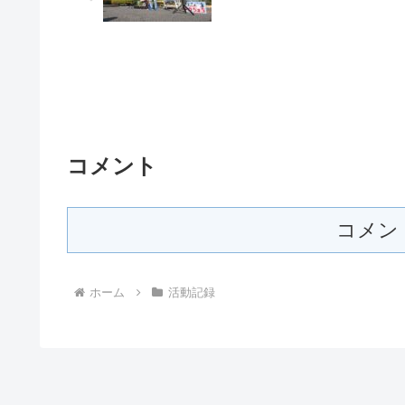
コメント
コメン
ホーム
活動記録