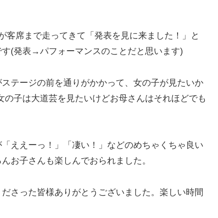
子が客席まで走ってきて「発表を見に来ました！」と
す(発表→パフォーマンスのことだと思います)
がステージの前を通りがかかって、女の子が見たいか
女の子は大道芸を見たいけどお母さんはそれほどでも
が「ええーっ！」「凄い！」などのめちゃくちゃ良い
ろんお子さんも楽しんでおられました。
くださった皆様ありがとうございました。楽しい時間