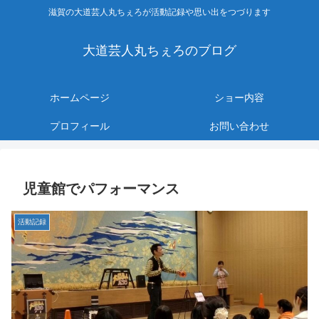
滋賀の大道芸人丸ちぇろが活動記録や思い出をつづります
大道芸人丸ちぇろのブログ
ホームページ
ショー内容
プロフィール
お問い合わせ
児童館でパフォーマンス
活動記録