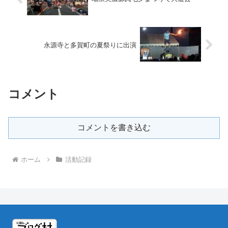
永源寺と多賀町の夏祭りに出演
コメント
コメントを書き込む
ホーム
活動記録