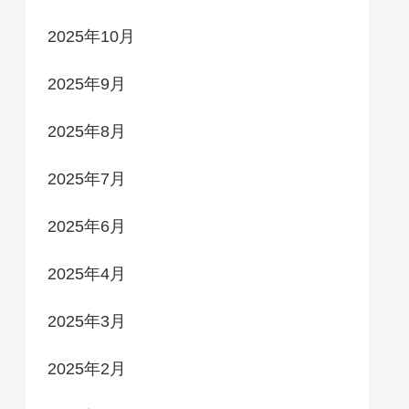
2025年10月
2025年9月
2025年8月
2025年7月
2025年6月
2025年4月
2025年3月
2025年2月